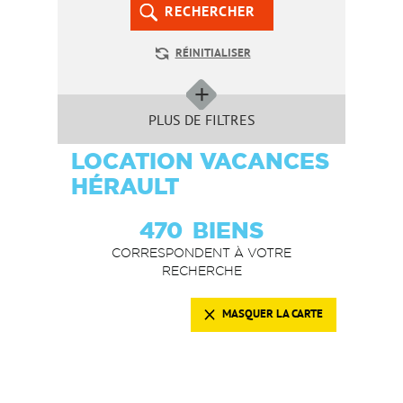
RECHERCHER
RÉINITIALISER
PLUS DE FILTRES
LOCATION VACANCES
HÉRAULT
470
BIENS
CORRESPONDENT À VOTRE
RECHERCHE
MASQUER LA CARTE