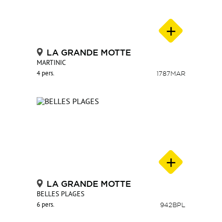
LA GRANDE MOTTE
MARTINIC
4 pers.
1787MAR
LA GRANDE MOTTE
BELLES PLAGES
6 pers.
942BPL