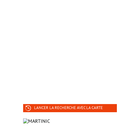
LANCER LA RECHERCHE AVEC LA CARTE