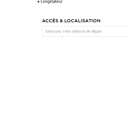
Congélateur
ACCÈS & LOCALISATION