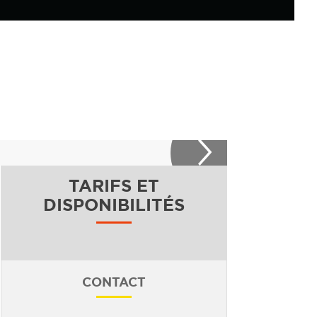
TARIFS ET
DISPONIBILITÉS
CONTACT