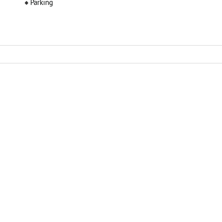
Parking