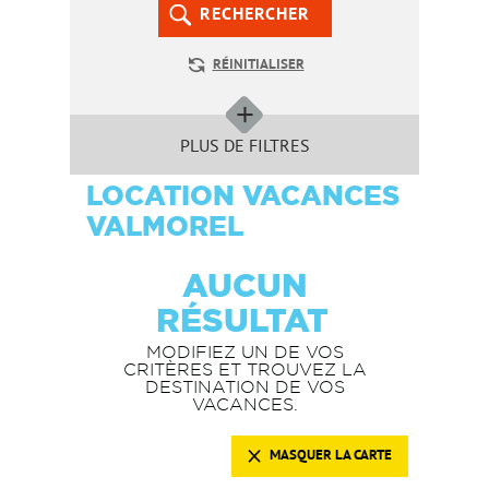
RECHERCHER
RÉINITIALISER
PLUS DE FILTRES
LOCATION VACANCES
VALMOREL
AUCUN
RÉSULTAT
MODIFIEZ UN DE VOS
CRITÈRES ET TROUVEZ LA
DESTINATION DE VOS
VACANCES.
MASQUER LA CARTE