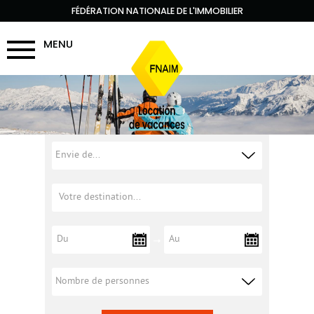
FÉDÉRATION NATIONALE DE L'IMMOBILIER
MENU