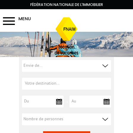
FÉDÉRATION NATIONALE DE L'IMMOBILIER
MENU