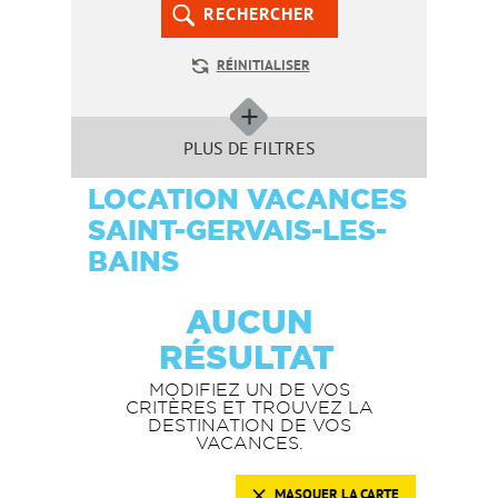
RECHERCHER
RÉINITIALISER
PLUS DE FILTRES
LOCATION VACANCES
SAINT-GERVAIS-LES-
BAINS
AUCUN
RÉSULTAT
MODIFIEZ UN DE VOS
CRITÈRES ET TROUVEZ LA
DESTINATION DE VOS
VACANCES.
MASQUER LA CARTE