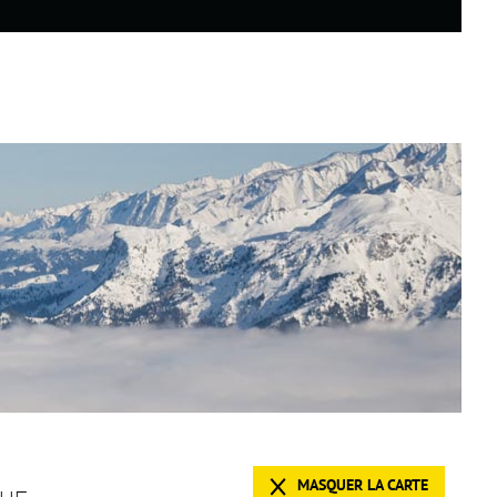
MASQUER LA CARTE