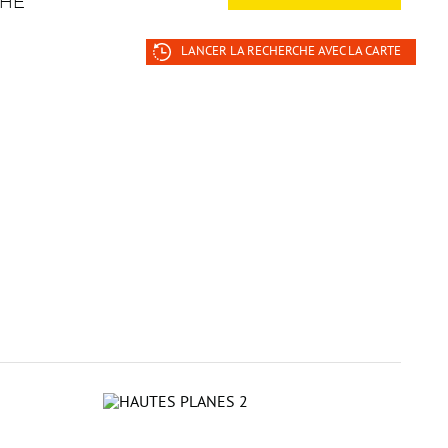
CHE
LANCER LA RECHERCHE AVEC LA CARTE