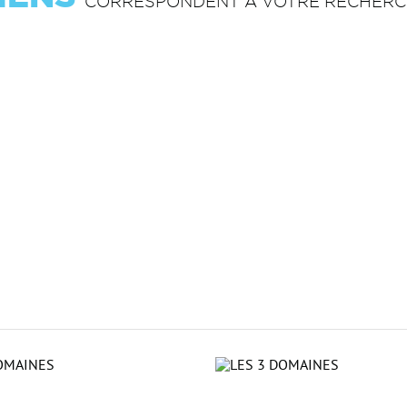
CORRESPONDENT À VOTRE RECHER