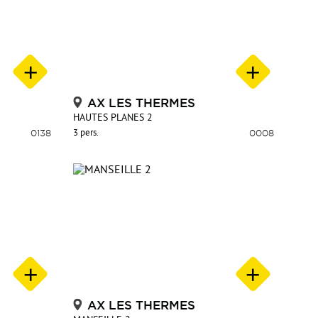
AX LES THERMES
HAUTES PLANES 2
0138
3 pers.
0008
AX LES THERMES