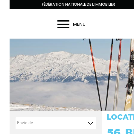
FÉDÉRATION NATIONALE DE L'IMMOBILIER
MENU
LOCAT
56
B