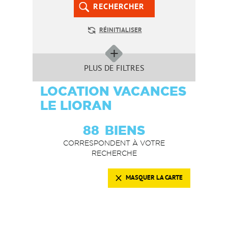
RECHERCHER
RÉINITIALISER
PLUS DE FILTRES
LOCATION VACANCES
LE LIORAN
88
BIENS
CORRESPONDENT À VOTRE
RECHERCHE
MASQUER LA CARTE