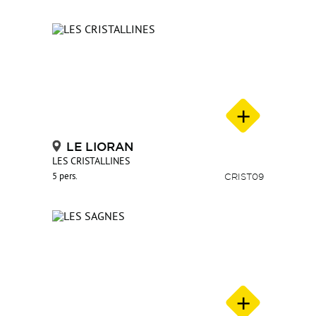
LE LIORAN
LES CRISTALLINES
5 pers.
CRIST09