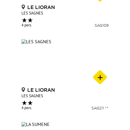
LE LIORAN
LES SAGNES
4 pers.
SAG109
LE LIORAN
LES SAGNES
4 pers.
SAG211 **