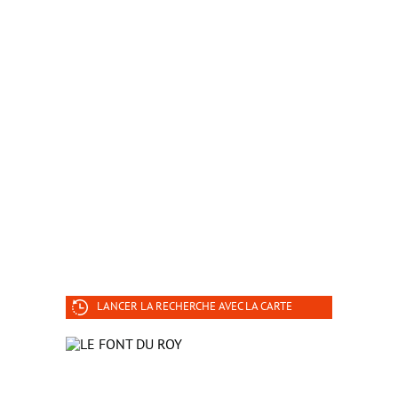
LANCER LA RECHERCHE AVEC LA CARTE