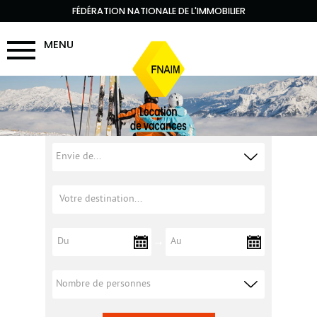
FÉDÉRATION NATIONALE DE L'IMMOBILIER
MENU