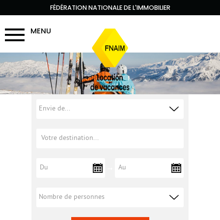
FÉDÉRATION NATIONALE DE L'IMMOBILIER
MENU