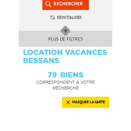
RECHERCHER
RÉINITIALISER
PLUS DE FILTRES
LOCATION VACANCES
BESSANS
79
BIENS
CORRESPONDENT À VOTRE
RECHERCHE
MASQUER LA CARTE