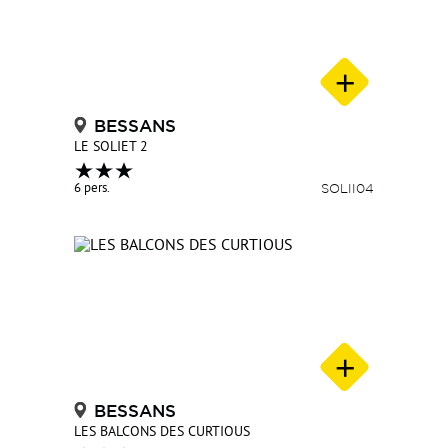
BESSANS
LE SOLIET 2
6 pers.
SOLII04
BESSANS
LES BALCONS DES CURTIOUS