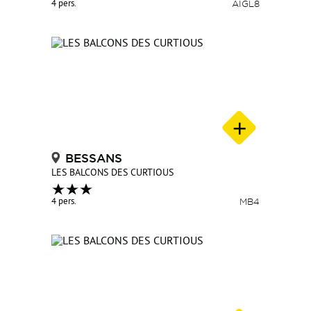
4 pers.
AIGL8
BESSANS
LES BALCONS DES CURTIOUS
4 pers.
MB4