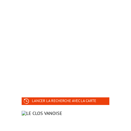
LANCER LA RECHERCHE AVEC LA CARTE