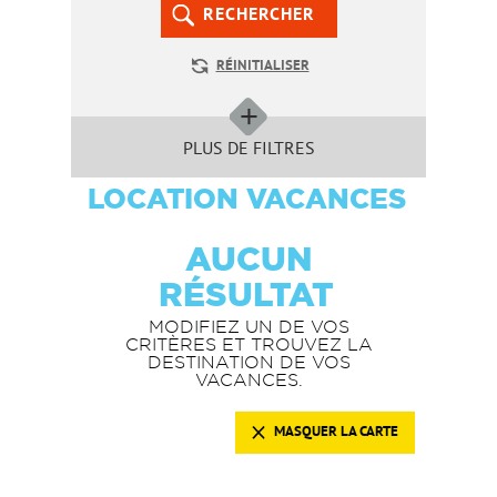
RECHERCHER
RÉINITIALISER
PLUS DE FILTRES
LOCATION VACANCES
AUCUN
RÉSULTAT
MODIFIEZ UN DE VOS
CRITÈRES ET TROUVEZ LA
DESTINATION DE VOS
VACANCES.
MASQUER LA CARTE