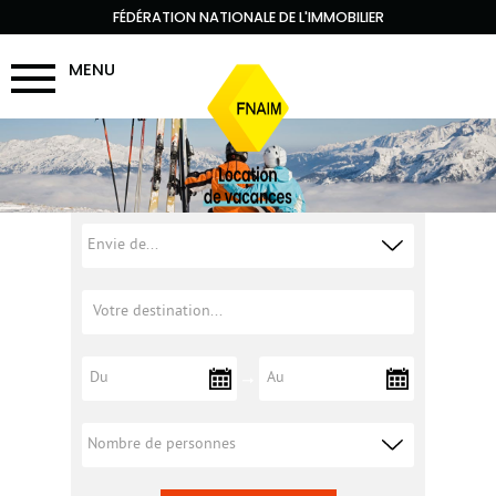
FÉDÉRATION NATIONALE DE L'IMMOBILIER
MENU