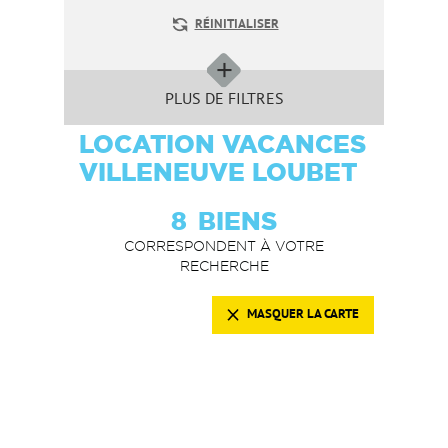
RÉINITIALISER
PLUS DE FILTRES
LOCATION VACANCES
VILLENEUVE LOUBET
8
BIENS
CORRESPONDENT À VOTRE
RECHERCHE
MASQUER LA CARTE