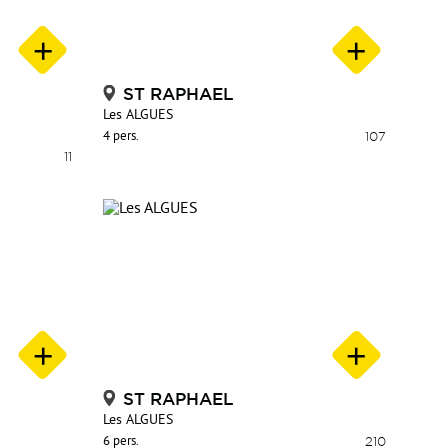
ST RAPHAEL
Les ALGUES
4 pers.
107
11
ST RAPHAEL
Les ALGUES
6 pers.
210