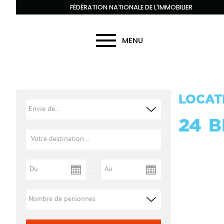
FÉDÉRATION NATIONALE DE L'IMMOBILIER
MENU
LOCAT
24
B