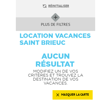
RÉINITIALISER
PLUS DE FILTRES
LOCATION VACANCES
SAINT BRIEUC
AUCUN
RÉSULTAT
MODIFIEZ UN DE VOS
CRITÈRES ET TROUVEZ LA
DESTINATION DE VOS
VACANCES.
MASQUER LA CARTE