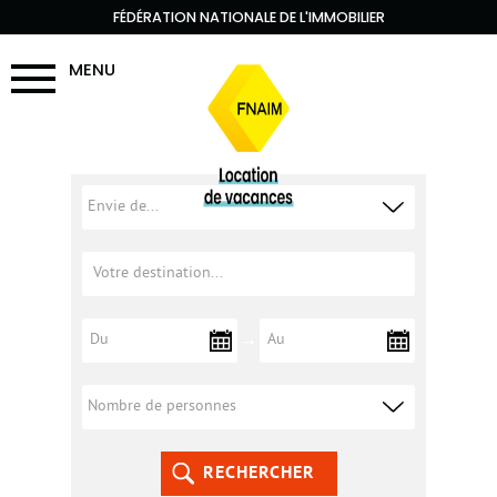
FÉDÉRATION NATIONALE DE L'IMMOBILIER
MENU
RECHERCHER