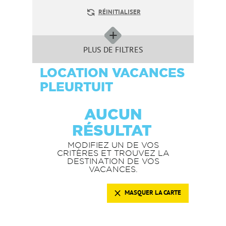
RÉINITIALISER
PLUS DE FILTRES
LOCATION VACANCES
PLEURTUIT
AUCUN
RÉSULTAT
MODIFIEZ UN DE VOS
CRITÈRES ET TROUVEZ LA
DESTINATION DE VOS
VACANCES.
MASQUER LA CARTE