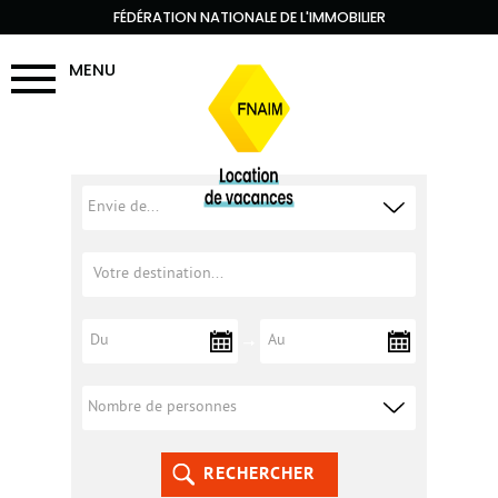
FÉDÉRATION NATIONALE DE L'IMMOBILIER
MENU
RECHERCHER