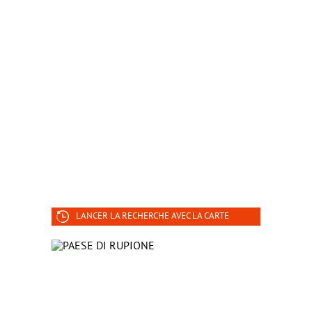
LANCER LA RECHERCHE AVEC LA CARTE