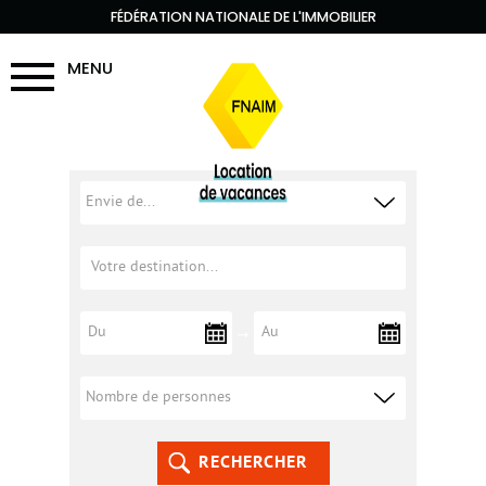
FÉDÉRATION NATIONALE DE L'IMMOBILIER
MENU
RECHERCHER