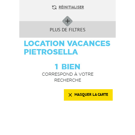
RÉINITIALISER
PLUS DE FILTRES
LOCATION VACANCES
PIETROSELLA
1
BIEN
CORRESPOND À VOTRE
RECHERCHE
MASQUER LA CARTE