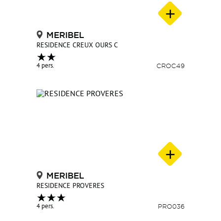
MERIBEL
RESIDENCE CREUX OURS C
4 pers.
CROC49
MERIBEL
RESIDENCE PROVERES
4 pers.
PRO036