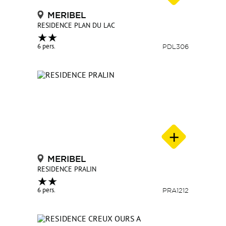
MERIBEL
RESIDENCE PLAN DU LAC
6 pers.
PDL306
MERIBEL
RESIDENCE PRALIN
6 pers.
PRA1212