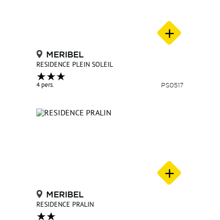
MERIBEL
RESIDENCE PLEIN SOLEIL
4 pers.
PS0517
MERIBEL
RESIDENCE PRALIN