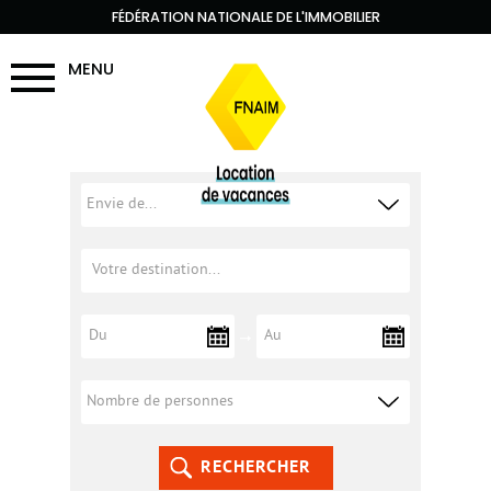
FÉDÉRATION NATIONALE DE L'IMMOBILIER
MENU
RECHERCHER