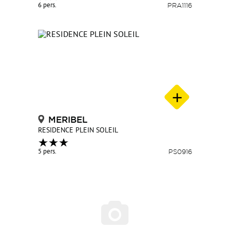
6 pers.
PRA1116
MERIBEL
RESIDENCE PLEIN SOLEIL
5 pers.
PS0916