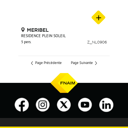
MERIBEL
RESIDENCE PLEIN SOLEIL
5 pers.
Z_NL0906
Page Précédente
Page Suivante