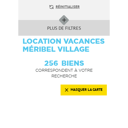
RÉINITIALISER
PLUS DE FILTRES
LOCATION VACANCES
MÉRIBEL VILLAGE
256
BIENS
CORRESPONDENT À VOTRE
RECHERCHE
MASQUER LA CARTE