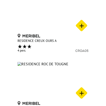
MERIBEL
RESIDENCE CREUX OURS A
4 pers.
CROA05
MERIBEL