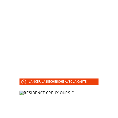
LANCER LA RECHERCHE AVEC LA CARTE