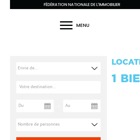
FÉDÉRATION NATIONALE DE L'IMMOBILIER
MENU
LOCAT
1
BI