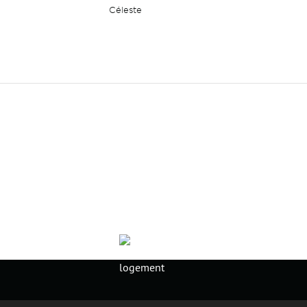
Céleste