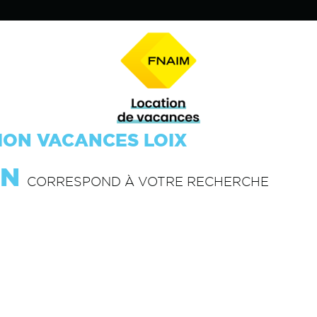
ION VACANCES LOIX
EN
CORRESPOND À VOTRE RECHERCHE