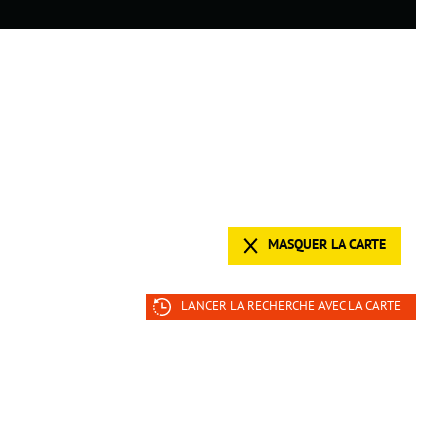
MASQUER LA CARTE
LANCER LA RECHERCHE AVEC LA CARTE