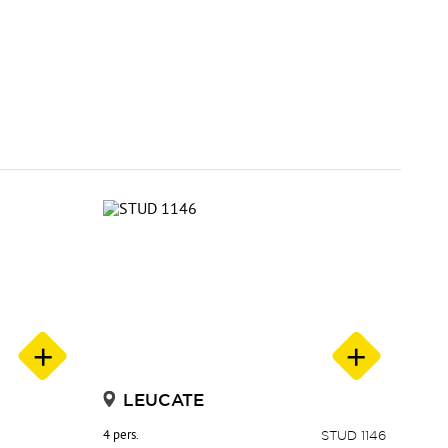
LEUCATE
4 pers.
STUD 1146