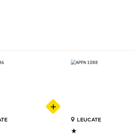
ATE
LEUCATE