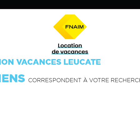
ION VACANCES LEUCATE
IENS
CORRESPONDENT À VOTRE RECHERC