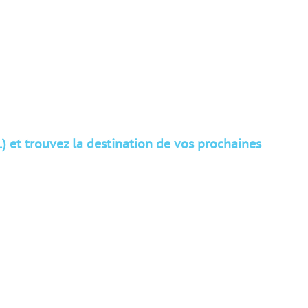
.) et trouvez la destination de vos prochaines