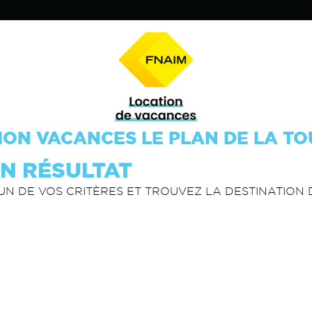
ION VACANCES LE PLAN DE LA TO
N RÉSULTAT
UN DE VOS CRITÈRES ET TROUVEZ LA DESTINATION