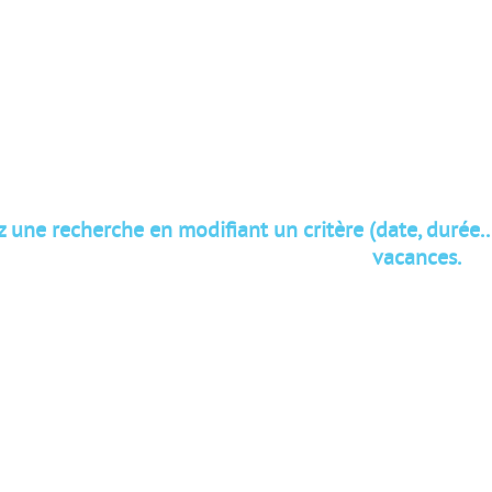
 une recherche en modifiant un critère (date, durée..
vacances.