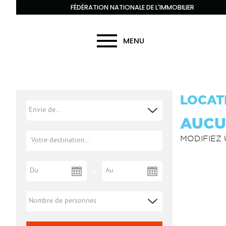
FÉDÉRATION NATIONALE DE L'IMMOBILIER
MENU
LOCAT
AUCU
MODIFIEZ 