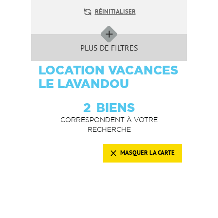
RÉINITIALISER
PLUS DE FILTRES
LOCATION VACANCES
LE LAVANDOU
2
BIENS
CORRESPONDENT À VOTRE
RECHERCHE
MASQUER LA CARTE