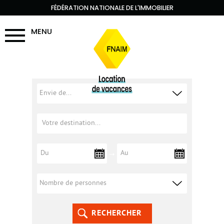
FÉDÉRATION NATIONALE DE L'IMMOBILIER
MENU
RECHERCHER