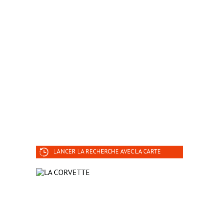
LANCER LA RECHERCHE AVEC LA CARTE