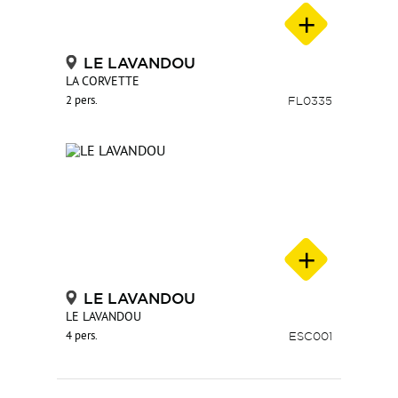
LE LAVANDOU
LA CORVETTE
2 pers.
FL0335
LE LAVANDOU
LE LAVANDOU
4 pers.
ESC001