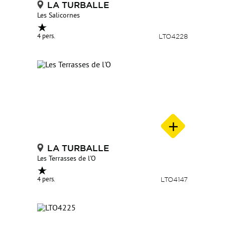
LA TURBALLE
Les Salicornes
4 pers.
LTO4228
LA TURBALLE
Les Terrasses de l'O
4 pers.
LTO4147