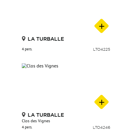
LA TURBALLE
4 pers.
LTO4225
LA TURBALLE
Clos des Vignes
4 pers.
LTO4246