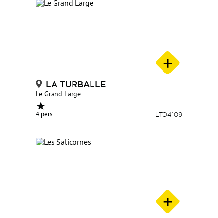
LA TURBALLE
Le Grand Large
4 pers.
LTO4109