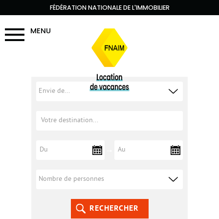
FÉDÉRATION NATIONALE DE L'IMMOBILIER
MENU
RECHERCHER