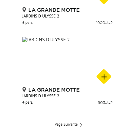
LA GRANDE MOTTE
JARDINS D ULYSSE 2
6 pers.
1900JU2
LA GRANDE MOTTE
JARDINS D ULYSSE 2
4 pers.
903JU2
Page Suivante