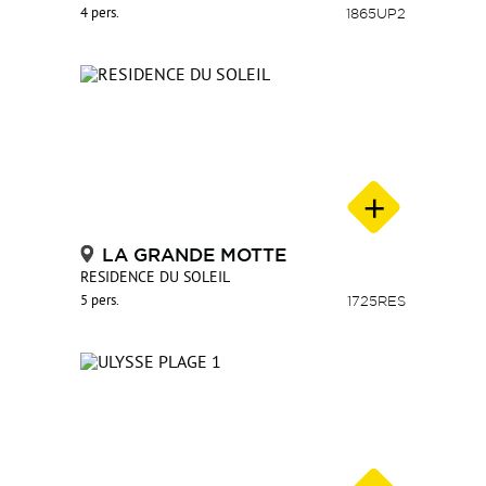
4 pers.
1865UP2
LA GRANDE MOTTE
RESIDENCE DU SOLEIL
5 pers.
1725RES