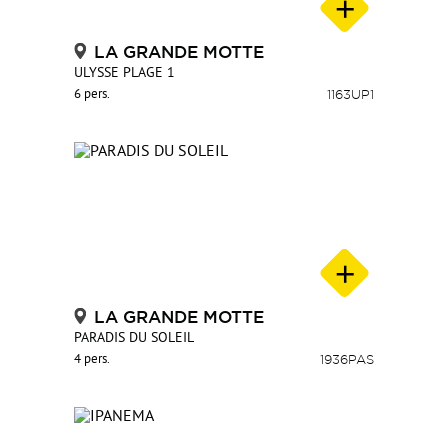
LA GRANDE MOTTE
ULYSSE PLAGE 1
6 pers.
1163UP1
LA GRANDE MOTTE
PARADIS DU SOLEIL
4 pers.
1936PAS