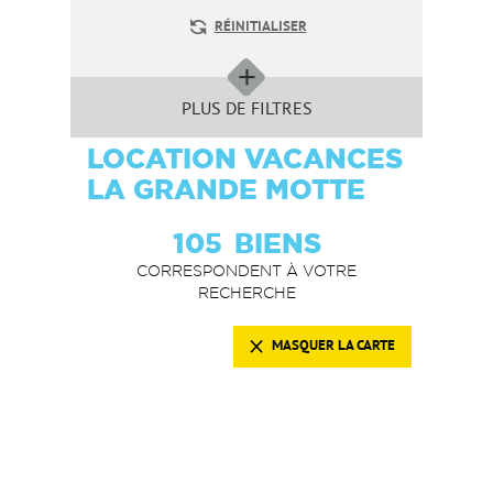
RÉINITIALISER
PLUS DE FILTRES
LOCATION VACANCES
LA GRANDE MOTTE
105
BIENS
CORRESPONDENT À VOTRE
RECHERCHE
MASQUER LA CARTE