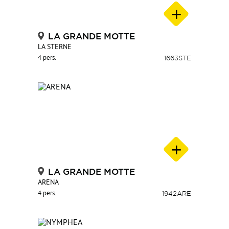
LA GRANDE MOTTE
LA STERNE
4 pers.
1663STE
LA GRANDE MOTTE
ARENA
4 pers.
1942ARE