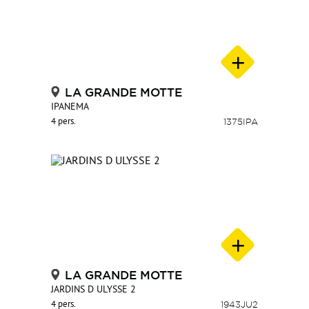
LA GRANDE MOTTE
IPANEMA
4 pers.
1375IPA
LA GRANDE MOTTE
JARDINS D ULYSSE 2
4 pers.
1943JU2