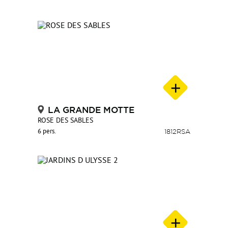
LA GRANDE MOTTE
ROSE DES SABLES
6 pers.
1812RSA