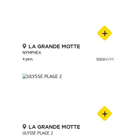
LA GRANDE MOTTE
NYMPHEA
4 pers.
1889NYM
LA GRANDE MOTTE
ULYSSE PLAGE 2