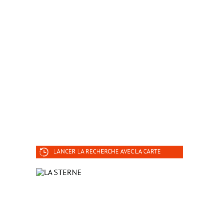
LANCER LA RECHERCHE AVEC LA CARTE