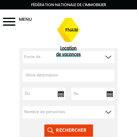
FÉDÉRATION NATIONALE DE L'IMMOBILIER
MENU
RECHERCHER