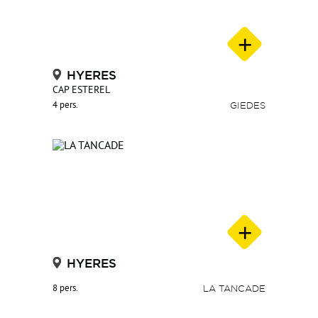
HYERES
CAP ESTEREL
4 pers.
GIEDES
HYERES
8 pers.
LA TANCADE