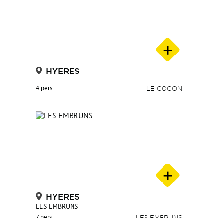
HYERES
4 pers.
LE COCON
HYERES
LES EMBRUNS
7 pers.
LES EMBRUNS