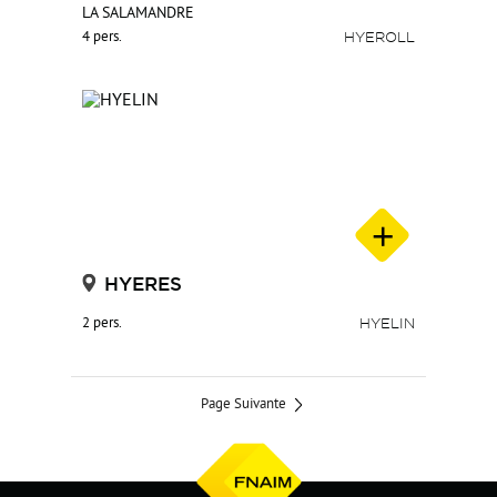
LA SALAMANDRE
4 pers.
HYEROLL
HYERES
2 pers.
HYELIN
Page Suivante