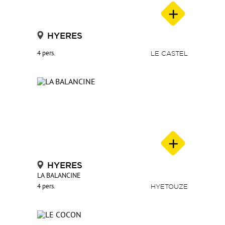
HYERES
4 pers.
LE CASTEL
HYERES
LA BALANCINE
4 pers.
HYETOUZE