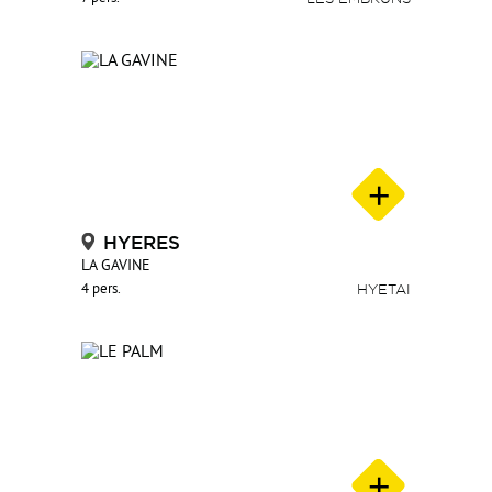
HYERES
LA GAVINE
4 pers.
HYETAI