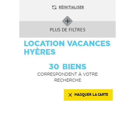
RÉINITIALISER
PLUS DE FILTRES
LOCATION VACANCES
HYÈRES
30
BIENS
CORRESPONDENT À VOTRE
RECHERCHE
MASQUER LA CARTE