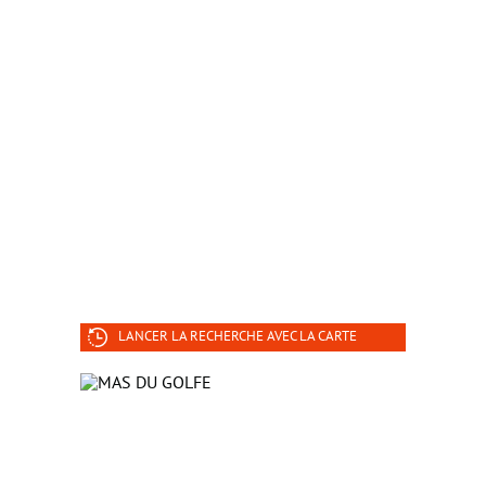
LANCER LA RECHERCHE AVEC LA CARTE