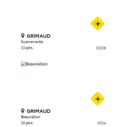
GRIMAUD
Guerrevieille
13 pers.
0206
GRIMAUD
Beauvallon
10 pers.
0104