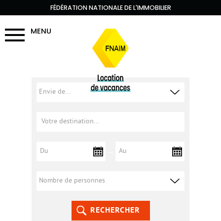
FÉDÉRATION NATIONALE DE L'IMMOBILIER
MENU
RECHERCHER