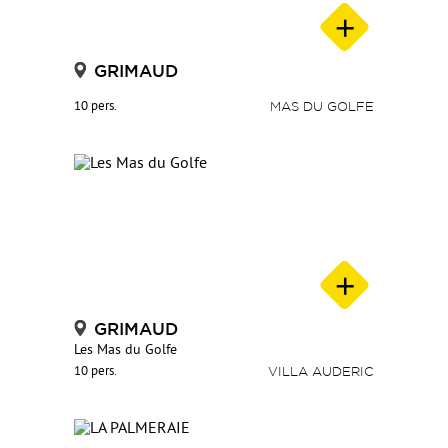
GRIMAUD
10 pers.
MAS DU GOLFE
GRIMAUD
Les Mas du Golfe
10 pers.
VILLA AUDERIC