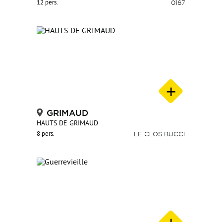
12 pers.
0167
GRIMAUD
HAUTS DE GRIMAUD
8 pers.
LE CLOS BUCCI