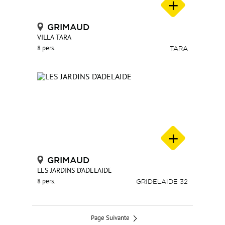
GRIMAUD
VILLA TARA
8 pers.
TARA
GRIMAUD
LES JARDINS D'ADELAIDE
8 pers.
GRIDELAIDE 32
Page Suivante