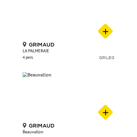
GRIMAUD
LA PALMERAIE
4 pers.
GRILEG
GRIMAUD
Beauvallon