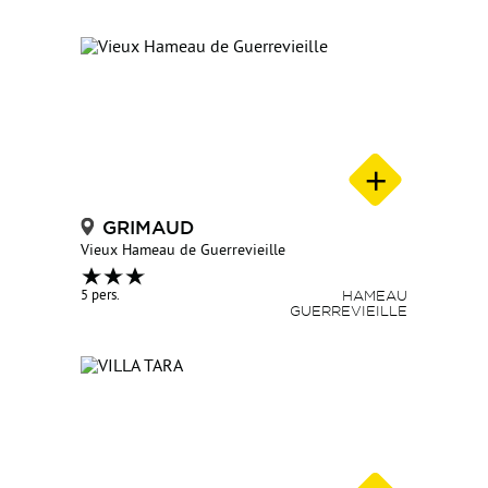
GRIMAUD
Vieux Hameau de Guerrevieille
5 pers.
HAMEAU
GUERREVIEILLE