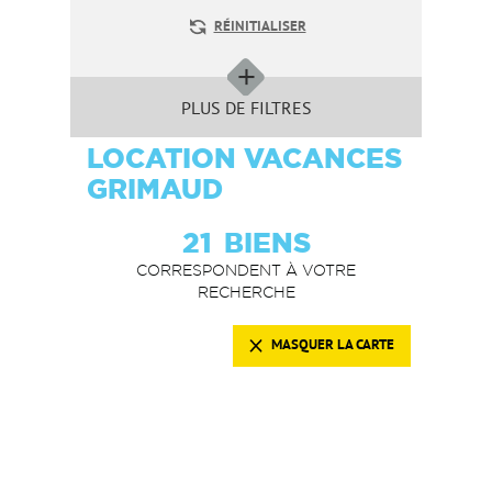
RÉINITIALISER
PLUS DE FILTRES
LOCATION VACANCES
GRIMAUD
21
BIENS
CORRESPONDENT À VOTRE
RECHERCHE
MASQUER LA CARTE