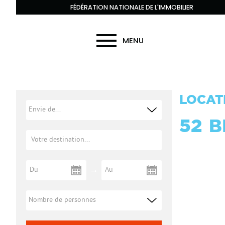
FÉDÉRATION NATIONALE DE L'IMMOBILIER
MENU
LOCAT
52
B