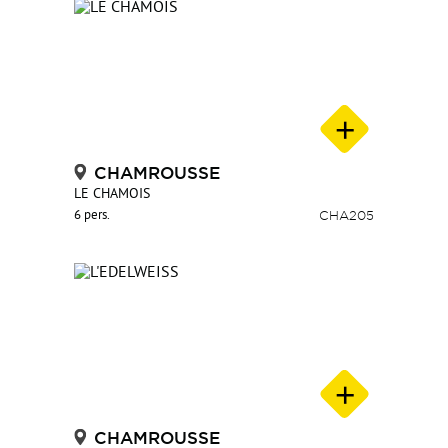
CHAMROUSSE
LE CHAMOIS
6 pers.
CHA205
CHAMROUSSE