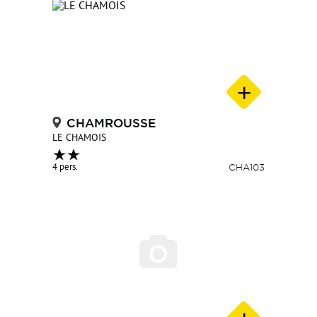
CHAMROUSSE
LE CHAMOIS
4 pers.
CHA103