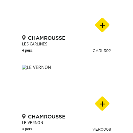
CHAMROUSSE
LES CARLINES
4 pers.
CARL302
CHAMROUSSE
LE VERNON
4 pers.
VER0008