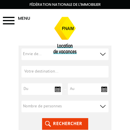
FÉDÉRATION NATIONALE DE L'IMMOBILIER
MENU
RECHERCHER