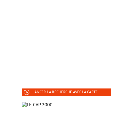
LANCER LA RECHERCHE AVEC LA CARTE