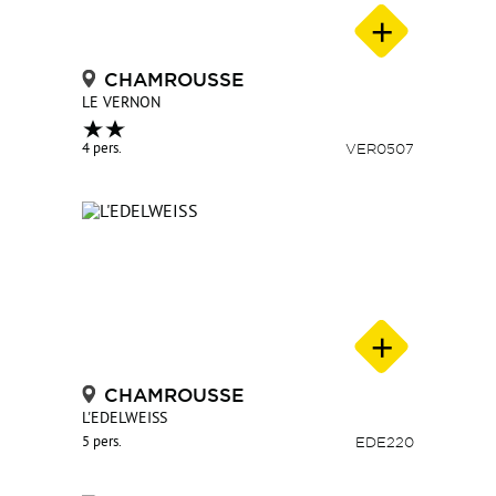
CHAMROUSSE
LE VERNON
4 pers.
VER0507
CHAMROUSSE
L'EDELWEISS
5 pers.
EDE220