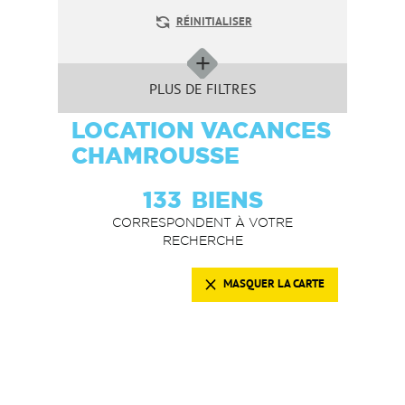
RÉINITIALISER
PLUS DE FILTRES
LOCATION VACANCES
CHAMROUSSE
133
BIENS
CORRESPONDENT À VOTRE
RECHERCHE
MASQUER LA CARTE