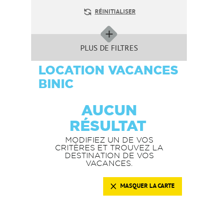
RÉINITIALISER
PLUS DE FILTRES
LOCATION VACANCES
BINIC
AUCUN
RÉSULTAT
MODIFIEZ UN DE VOS
CRITÈRES ET TROUVEZ LA
DESTINATION DE VOS
VACANCES.
MASQUER LA CARTE