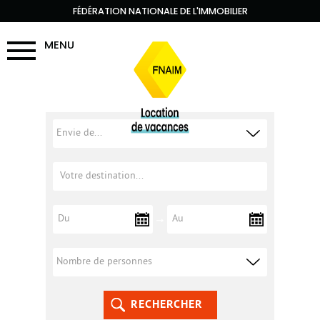
FÉDÉRATION NATIONALE DE L'IMMOBILIER
MENU
RECHERCHER