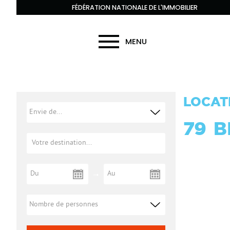
FÉDÉRATION NATIONALE DE L'IMMOBILIER
MENU
LOCAT
79
B