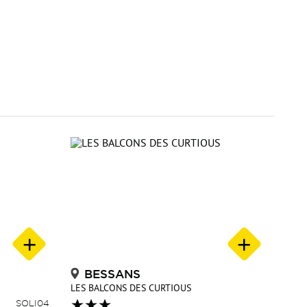
BESSANS
LES BALCONS DES CURTIOUS
SOLI04