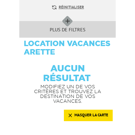
RÉINITIALISER
PLUS DE FILTRES
LOCATION VACANCES
ARETTE
AUCUN
RÉSULTAT
MODIFIEZ UN DE VOS
CRITÈRES ET TROUVEZ LA
DESTINATION DE VOS
VACANCES.
MASQUER LA CARTE