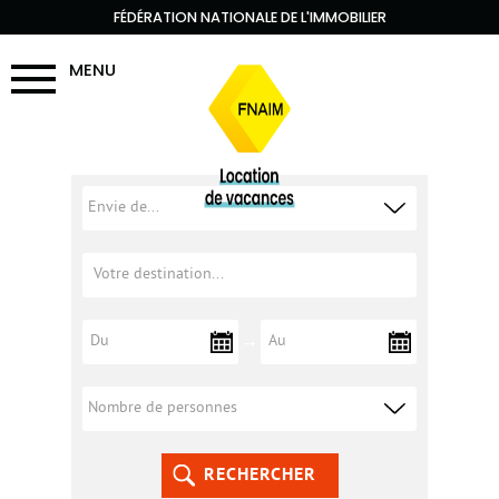
FÉDÉRATION NATIONALE DE L'IMMOBILIER
MENU
RECHERCHER