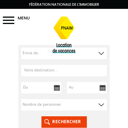
FÉDÉRATION NATIONALE DE L'IMMOBILIER
MENU
RECHERCHER