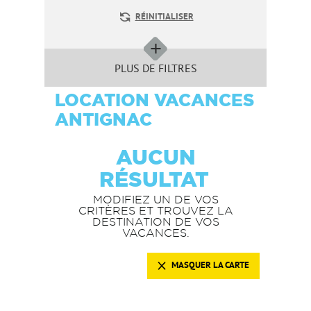
RÉINITIALISER
PLUS DE FILTRES
LOCATION VACANCES
ANTIGNAC
AUCUN
RÉSULTAT
MODIFIEZ UN DE VOS
CRITÈRES ET TROUVEZ LA
DESTINATION DE VOS
VACANCES.
MASQUER LA CARTE