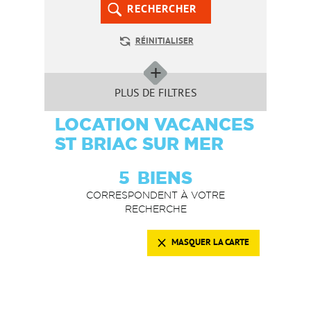
RECHERCHER
RÉINITIALISER
PLUS DE FILTRES
LOCATION VACANCES
ST BRIAC SUR MER
5
BIENS
CORRESPONDENT À VOTRE
RECHERCHE
MASQUER LA CARTE