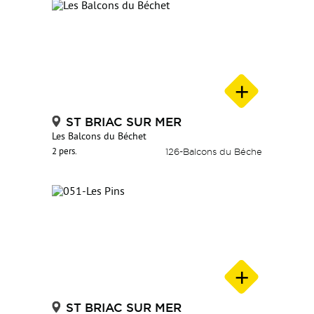
ST BRIAC SUR MER
Les Balcons du Béchet
2 pers.
126-Balcons du Béche
ST BRIAC SUR MER