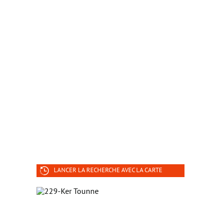
LANCER LA RECHERCHE AVEC LA CARTE