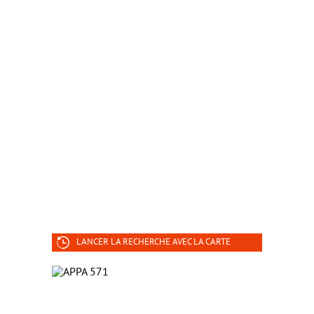
LANCER LA RECHERCHE AVEC LA CARTE