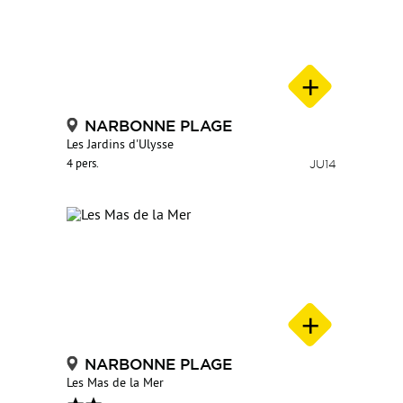
NARBONNE PLAGE
Les Jardins d'Ulysse
4 pers.
JU14
NARBONNE PLAGE
Les Mas de la Mer