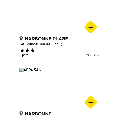
NARBONNE PLAGE
Les Grandes Bleues (Ilôt 1)
8 pers.
GB1-106
NARBONNE