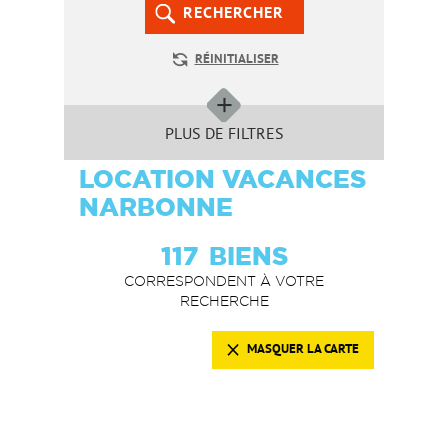
RECHERCHER
RÉINITIALISER
PLUS DE FILTRES
LOCATION VACANCES
NARBONNE
117
BIENS
CORRESPONDENT À VOTRE
RECHERCHE
MASQUER LA CARTE