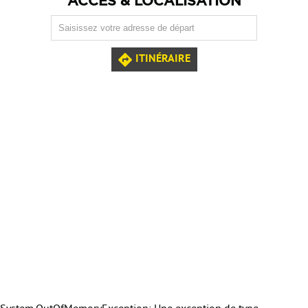
ACCÈS & LOCALISATION