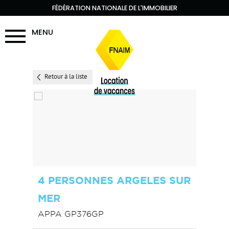
FÉDÉRATION NATIONALE DE L'IMMOBILIER
MENU
Retour à la liste
4 PERSONNES ARGELES SUR
MER
APPA GP376GP