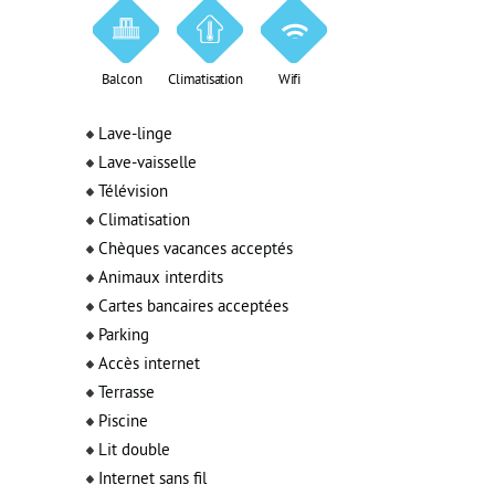
Balcon
Climatisation
Wifi
Lave-linge
Lave-vaisselle
Télévision
Climatisation
Chèques vacances acceptés
Animaux interdits
Cartes bancaires acceptées
Parking
Accès internet
Terrasse
Piscine
Lit double
Internet sans fil