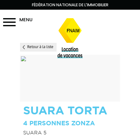
FÉDÉRATION NATIONALE DE L'IMMOBILIER
MENU
Retour à la liste
SUARA TORTA
4 PERSONNES ZONZA
SUARA 5