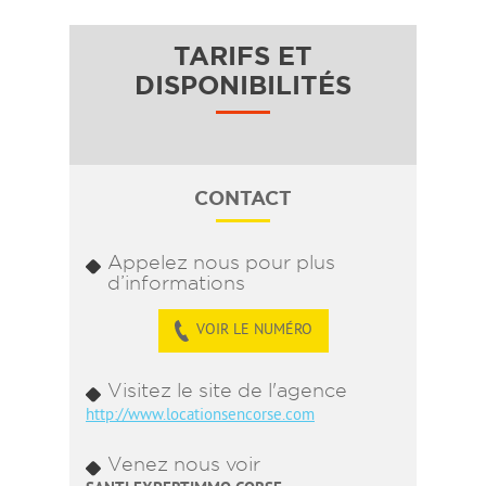
TARIFS ET
DISPONIBILITÉS
CONTACT
Appelez nous pour plus
d’informations
VOIR LE NUMÉRO
Visitez le site de l'agence
http://www.locationsencorse.com
Venez nous voir