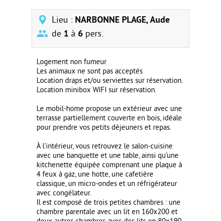
Lieu :
NARBONNE PLAGE, Aude
de
1
à
6
pers.
Logement non fumeur
Les animaux ne sont pas acceptés
Location draps et/ou serviettes sur réservation.
Location minibox WIFI sur réservation.
Le mobil-home propose un extérieur avec une
terrasse partiellement couverte en bois, idéale
pour prendre vos petits déjeuners et repas.
À l'intérieur, vous retrouvez le salon-cuisine
avec une banquette et une table, ainsi qu'une
kitchenette équipée comprenant une plaque à
4 feux à gaz, une hotte, une cafetière
classique, un micro-ondes et un réfrigérateur
avec congélateur.
Il est composé de trois petites chambres : une
chambre parentale avec un lit en 160x200 et