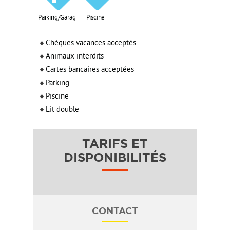
Parking/Garage
Piscine
Chèques vacances acceptés
Animaux interdits
Cartes bancaires acceptées
Parking
Piscine
Lit double
TARIFS ET
DISPONIBILITÉS
CONTACT