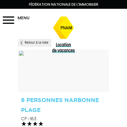
FÉDÉRATION NATIONALE DE L'IMMOBILIER
MENU
Retour à la liste
6 PERSONNES NARBONNE
PLAGE
CF-163