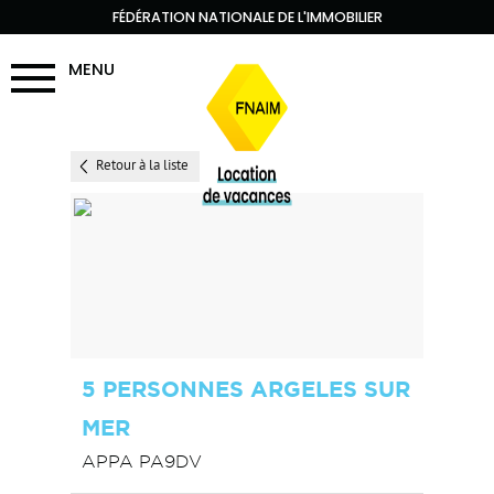
FÉDÉRATION NATIONALE DE L'IMMOBILIER
MENU
Retour à la liste
5 PERSONNES ARGELES SUR
MER
APPA PA9DV