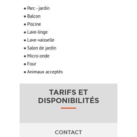
Parc - jardin
Balcon
Piscine
Lave-linge
Lave-vaisselle
Salon de jardin
Micro-onde
Four
Animaux acceptés
TARIFS ET
DISPONIBILITÉS
CONTACT