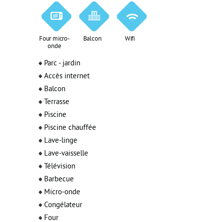
Four micro-
Balcon
Wifi
onde
Parc - jardin
Accès internet
Balcon
Terrasse
Piscine
Piscine chauffée
Lave-linge
Lave-vaisselle
Télévision
Barbecue
Micro-onde
Congélateur
Four