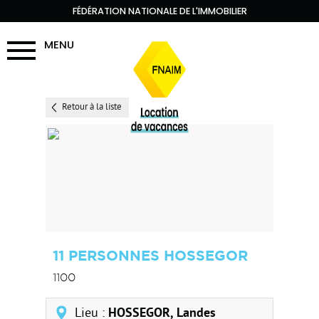
FÉDÉRATION NATIONALE DE L'IMMOBILIER
MENU
Retour à la liste
11 PERSONNES HOSSEGOR
1100
Lieu :
HOSSEGOR, Landes