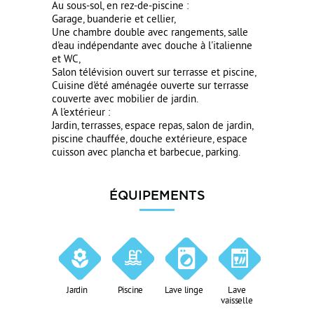
Au sous-sol, en rez-de-piscine :
Garage, buanderie et cellier,
Une chambre double avec rangements, salle
d'eau indépendante avec douche à l'italienne
et WC,
Salon télévision ouvert sur terrasse et piscine,
Cuisine d'été aménagée ouverte sur terrasse
couverte avec mobilier de jardin.
A l'extérieur :
Jardin, terrasses, espace repas, salon de jardin,
piscine chauffée, douche extérieure, espace
cuisson avec plancha et barbecue, parking.
ÉQUIPEMENTS
Jardin
Piscine
Lave linge
Lave
vaisselle