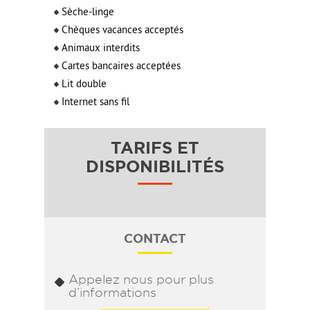
Sèche-linge
Chèques vacances acceptés
Animaux interdits
Cartes bancaires acceptées
Lit double
Internet sans fil
TARIFS ET
DISPONIBILITÉS
CONTACT
Appelez nous pour plus
d’informations