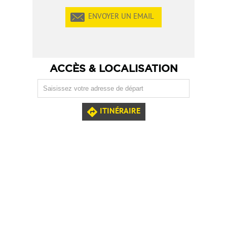
ENVOYER UN EMAIL
ACCÈS & LOCALISATION