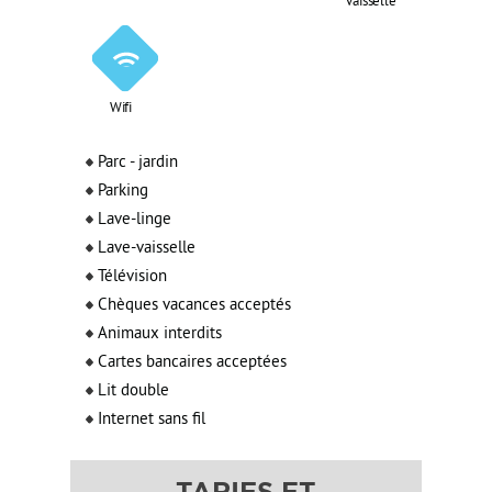
vaisselle
Wifi
Parc - jardin
Parking
Lave-linge
Lave-vaisselle
Télévision
Chèques vacances acceptés
Animaux interdits
Cartes bancaires acceptées
Lit double
Internet sans fil
TARIFS ET