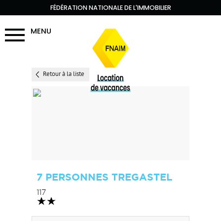
FÉDÉRATION NATIONALE DE L'IMMOBILIER
MENU
Retour à la liste
7 PERSONNES TREGASTEL
117