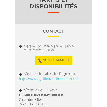
DISPONIBILITÉS
CONTACT
Appelez nous pour plus
d’informations
VOIR LE NUMÉRO
Visitez le site de l'agence
http://www.leguillouzer-immobilier.com
Venez nous voir
LE GUILLOUZER IMMOBILIER
2, rue des 7 Iles
22730 TREGASTEL