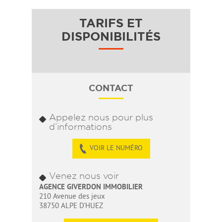
TARIFS ET
DISPONIBILITÉS
CONTACT
Appelez nous pour plus
d’informations
VOIR LE NUMÉRO
Venez nous voir
AGENCE GIVERDON IMMOBILIER
210 Avenue des jeux
38750 ALPE D'HUEZ