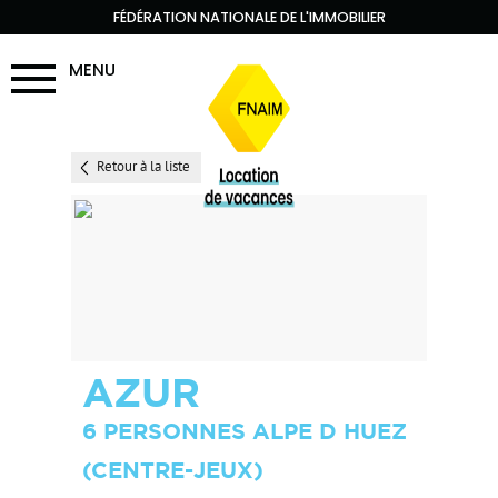
FÉDÉRATION NATIONALE DE L'IMMOBILIER
MENU
Retour à la liste
AZUR
6 PERSONNES ALPE D HUEZ
(CENTRE-JEUX)