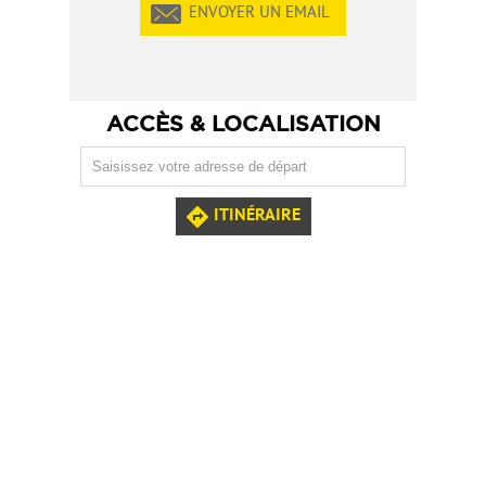
ENVOYER UN EMAIL
ACCÈS & LOCALISATION