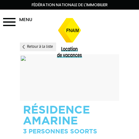
FÉDÉRATION NATIONALE DE L'IMMOBILIER
MENU
Retour à la liste
RÉSIDENCE
AMARINE
3 PERSONNES SOORTS