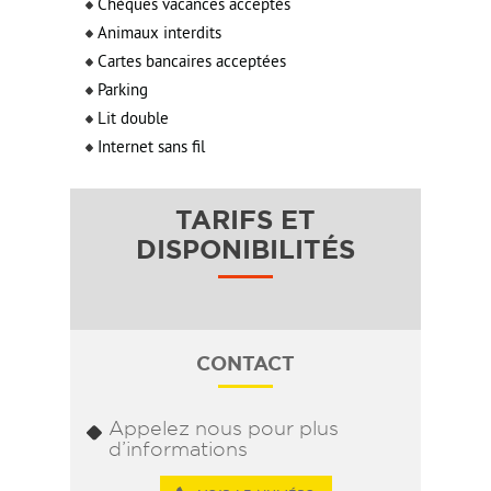
Chèques vacances acceptés
Animaux interdits
Cartes bancaires acceptées
Parking
Lit double
Internet sans fil
TARIFS ET
DISPONIBILITÉS
CONTACT
Appelez nous pour plus
d’informations