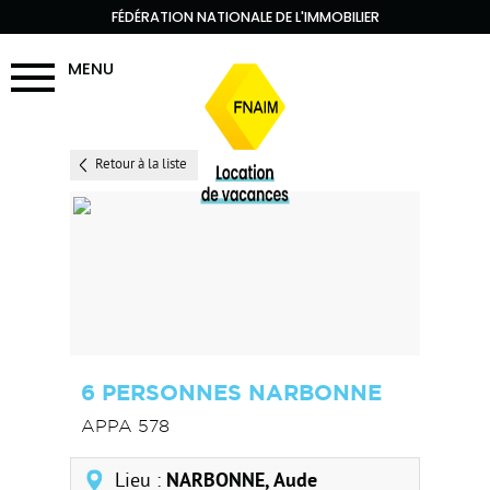
FÉDÉRATION NATIONALE DE L'IMMOBILIER
MENU
Retour à la liste
6 PERSONNES NARBONNE
APPA 578
Lieu :
NARBONNE, Aude