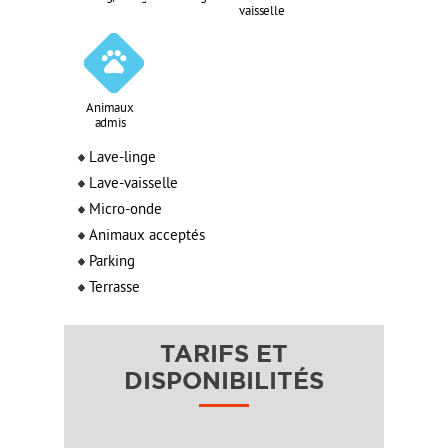
vaisselle
Animaux
admis
Lave-linge
Lave-vaisselle
Micro-onde
Animaux acceptés
Parking
Terrasse
TARIFS ET
DISPONIBILITÉS