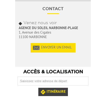
CONTACT
Venez nous voir
AGENCE DU SOLEIL NARBONNE-PLAGE
1, Avenue des Cigales
11100 NARBONNE
ENVOYER UN EMAIL
ACCÈS & LOCALISATION