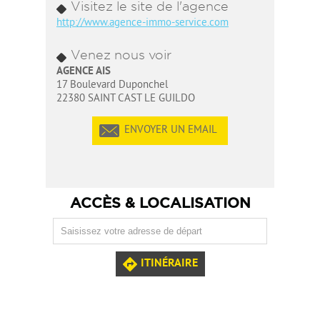
Visitez le site de l'agence
http://www.agence-immo-service.com
Venez nous voir
AGENCE AIS
17 Boulevard Duponchel
22380 SAINT CAST LE GUILDO
ENVOYER UN EMAIL
ACCÈS & LOCALISATION