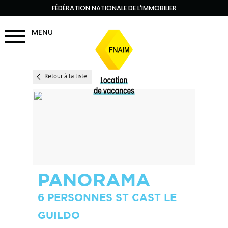
FÉDÉRATION NATIONALE DE L'IMMOBILIER
MENU
Retour à la liste
PANORAMA
6 PERSONNES ST CAST LE
GUILDO