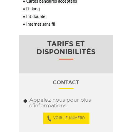
Cartes bancaires acceptées
Parking
Lit double
Internet sans fil
TARIFS ET
DISPONIBILITÉS
CONTACT
Appelez nous pour plus
d’informations
VOIR LE NUMÉRO