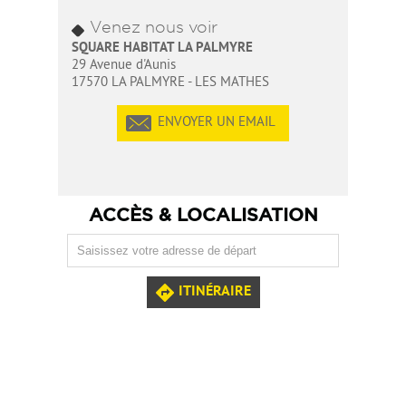
Venez nous voir
SQUARE HABITAT LA PALMYRE
29 Avenue d'Aunis
17570 LA PALMYRE - LES MATHES
ENVOYER UN EMAIL
ACCÈS & LOCALISATION