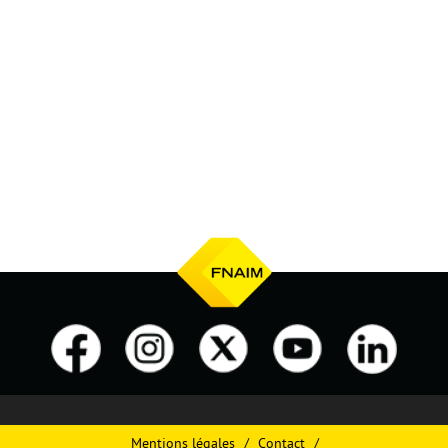
Mentions légales
Contact