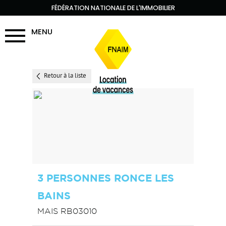
FÉDÉRATION NATIONALE DE L'IMMOBILIER
MENU
Retour à la liste
3 PERSONNES RONCE LES
BAINS
MAIS RB03010