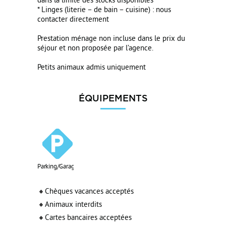
dans la limite des stocks disponibles
* Linges (literie – de bain – cuisine) : nous
contacter directement
Prestation ménage non incluse dans le prix du
séjour et non proposée par l’agence.
Petits animaux admis uniquement
ÉQUIPEMENTS
Parking/Garage
Chèques vacances acceptés
Animaux interdits
Cartes bancaires acceptées