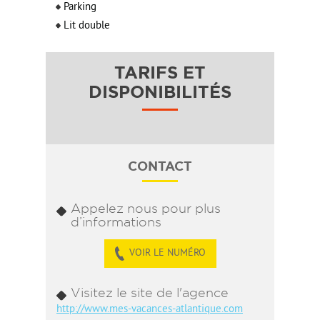
Parking
Lit double
TARIFS ET
DISPONIBILITÉS
CONTACT
Appelez nous pour plus
d’informations
VOIR LE NUMÉRO
Visitez le site de l'agence
http://www.mes-vacances-atlantique.com