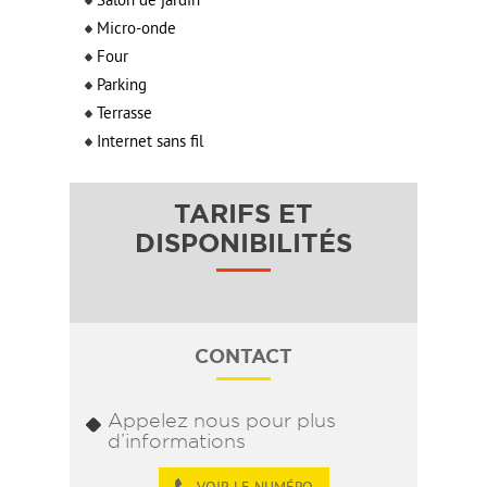
Salon de jardin
Micro-onde
Four
Parking
Terrasse
Internet sans fil
TARIFS ET
DISPONIBILITÉS
CONTACT
Appelez nous pour plus
d’informations