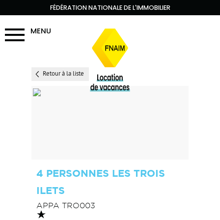
FÉDÉRATION NATIONALE DE L'IMMOBILIER
MENU
Retour à la liste
4 PERSONNES LES TROIS
ILETS
APPA TRO003