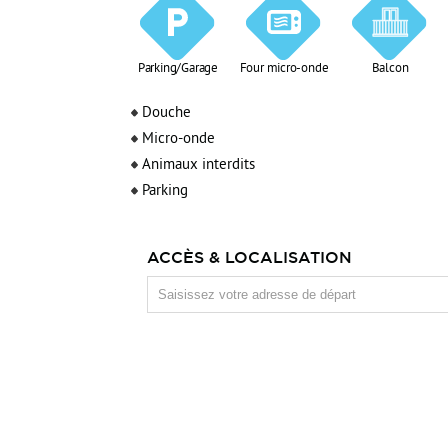
Parking/Garage
Four micro-onde
Balcon
Douche
Micro-onde
Animaux interdits
Parking
ACCÈS & LOCALISATION