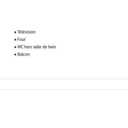
Télévision
Four
WC hors salle de bain
Balcon