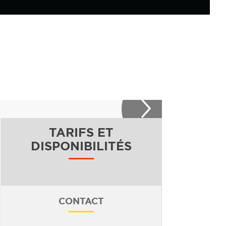
TARIFS ET
DISPONIBILITÉS
CONTACT