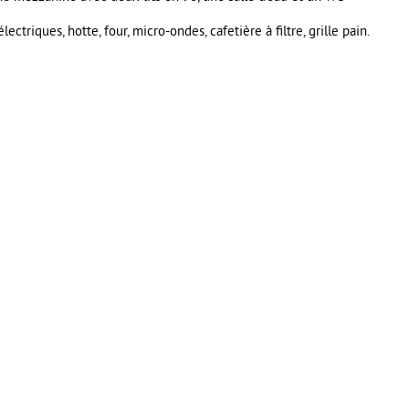
ectriques, hotte, four, micro-ondes, cafetière à filtre, grille pain.