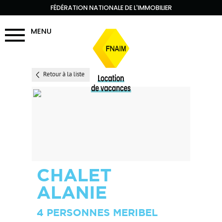
FÉDÉRATION NATIONALE DE L'IMMOBILIER
MENU
Retour à la liste
CHALET
ALANIE
4 PERSONNES MERIBEL