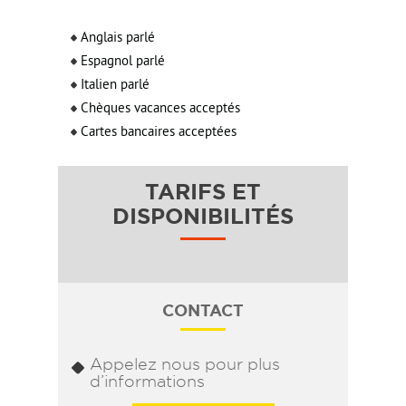
Anglais parlé
Espagnol parlé
Italien parlé
Chèques vacances acceptés
Cartes bancaires acceptées
TARIFS ET
DISPONIBILITÉS
CONTACT
Appelez nous pour plus
d’informations