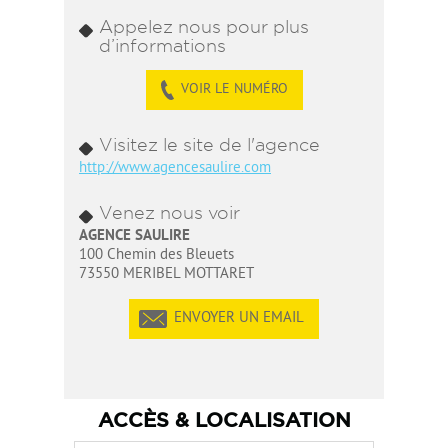
Appelez nous pour plus
d’informations
VOIR LE NUMÉRO
Visitez le site de l'agence
http://www.agencesaulire.com
Venez nous voir
AGENCE SAULIRE
100 Chemin des Bleuets
73550 MERIBEL MOTTARET
ENVOYER UN EMAIL
ACCÈS & LOCALISATION