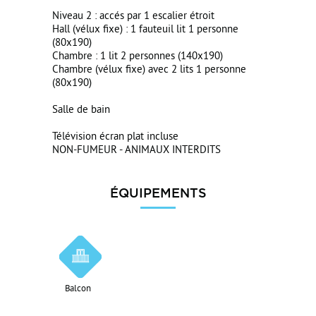
Niveau 2 : accés par 1 escalier étroit
Hall (vélux fixe) : 1 fauteuil lit 1 personne
(80x190)
Chambre : 1 lit 2 personnes (140x190)
Chambre (vélux fixe) avec 2 lits 1 personne
(80x190)
Salle de bain
Télévision écran plat incluse
NON-FUMEUR - ANIMAUX INTERDITS
ÉQUIPEMENTS
Balcon