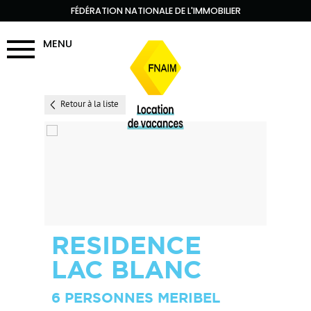
FÉDÉRATION NATIONALE DE L'IMMOBILIER
MENU
Retour à la liste
RESIDENCE
LAC BLANC
6 PERSONNES MERIBEL