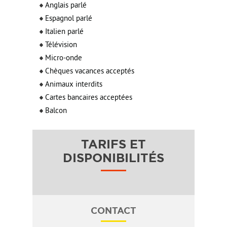
Anglais parlé
Espagnol parlé
Italien parlé
Télévision
Micro-onde
Chèques vacances acceptés
Animaux interdits
Cartes bancaires acceptées
Balcon
TARIFS ET
DISPONIBILITÉS
CONTACT