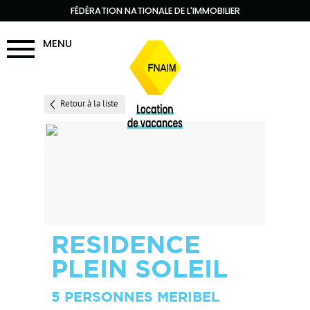
FÉDÉRATION NATIONALE DE L'IMMOBILIER
MENU
Retour à la liste
RESIDENCE
PLEIN SOLEIL
5 PERSONNES MERIBEL