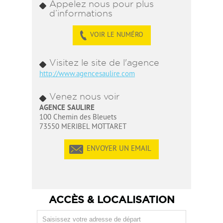
Appelez nous pour plus
d’informations
VOIR LE NUMÉRO
Visitez le site de l'agence
http://www.agencesaulire.com
Venez nous voir
AGENCE SAULIRE
100 Chemin des Bleuets
73550 MERIBEL MOTTARET
ENVOYER UN EMAIL
ACCÈS & LOCALISATION