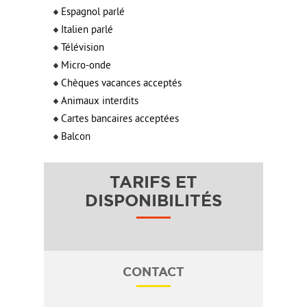
Espagnol parlé
Italien parlé
Télévision
Micro-onde
Chèques vacances acceptés
Animaux interdits
Cartes bancaires acceptées
Balcon
TARIFS ET
DISPONIBILITÉS
CONTACT