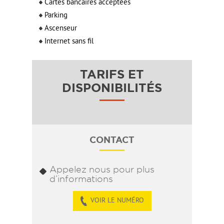
Cartes bancaires acceptées
Parking
Ascenseur
Internet sans fil
TARIFS ET
DISPONIBILITÉS
CONTACT
Appelez nous pour plus
d’informations
VOIR LE NUMÉRO