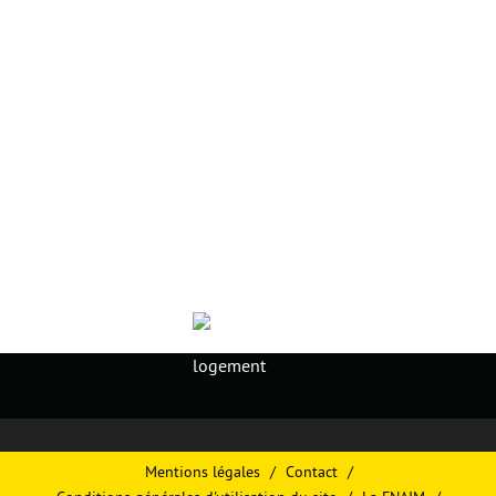
Mentions légales
Contact