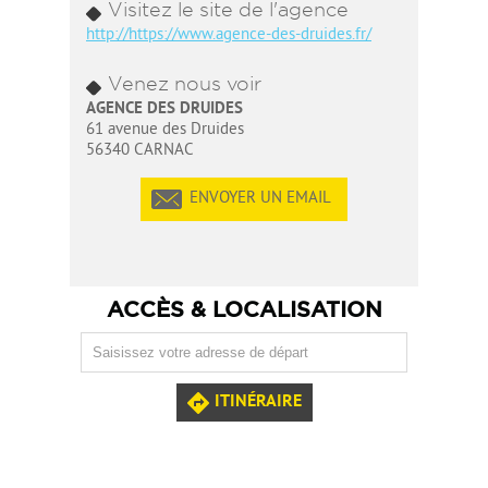
Visitez le site de l'agence
http://https://www.agence-des-druides.fr/
Venez nous voir
AGENCE DES DRUIDES
61 avenue des Druides
56340 CARNAC
ENVOYER UN EMAIL
ACCÈS & LOCALISATION