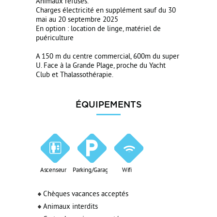
Animaux refusés.
Charges électricité en supplément sauf du 30
mai au 20 septembre 2025
En option : location de linge, matériel de
puériculture
A 150 m du centre commercial, 600m du super
U. Face à la Grande Plage, proche du Yacht
Club et Thalassothérapie.
ÉQUIPEMENTS
Ascenseur
Parking/Garage
Wifi
Chèques vacances acceptés
Animaux interdits