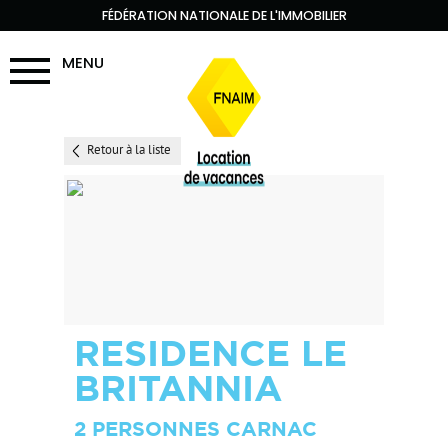
FÉDÉRATION NATIONALE DE L'IMMOBILIER
MENU
Retour à la liste
RESIDENCE LE
BRITANNIA
2 PERSONNES CARNAC