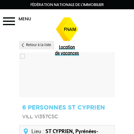
FÉDÉRATION NATIONALE DE L'IMMOBILIER
MENU
Retour à la liste
6 PERSONNES ST CYPRIEN
VILL VI357CSC
Lieu :
ST CYPRIEN, Pyrénées-