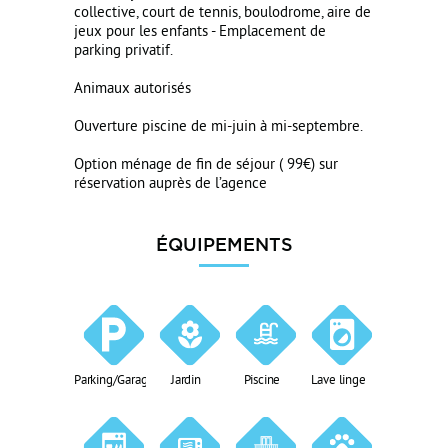
collective, court de tennis, boulodrome, aire de
jeux pour les enfants - Emplacement de
parking privatif.
Animaux autorisés
Ouverture piscine de mi-juin à mi-septembre.
Option ménage de fin de séjour ( 99€) sur
réservation auprès de l’agence
ÉQUIPEMENTS
Parking/Garage
Jardin
Piscine
Lave linge