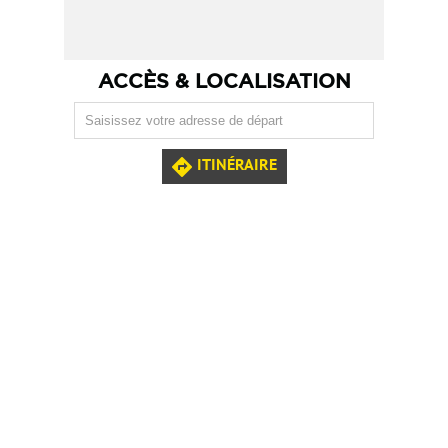
ACCÈS & LOCALISATION