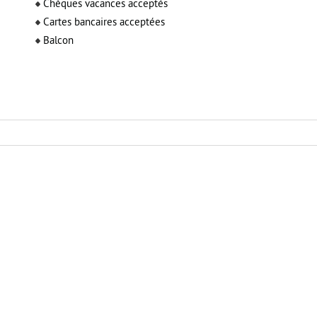
Chèques vacances acceptés
Cartes bancaires acceptées
Balcon