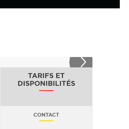
TARIFS ET
DISPONIBILITÉS
CONTACT