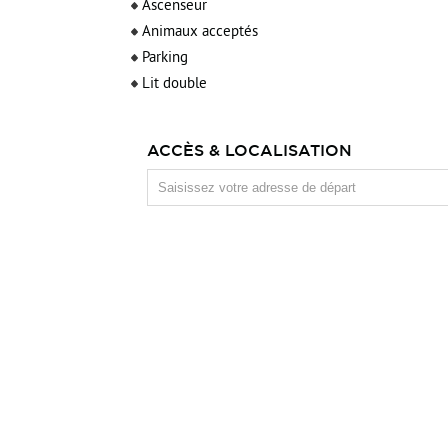
Ascenseur
Animaux acceptés
Parking
Lit double
ACCÈS & LOCALISATION