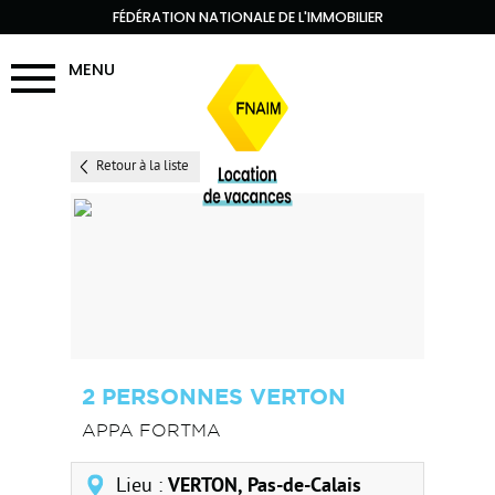
FÉDÉRATION NATIONALE DE L'IMMOBILIER
MENU
Retour à la liste
2 PERSONNES VERTON
APPA FORTMA
Lieu :
VERTON, Pas-de-Calais