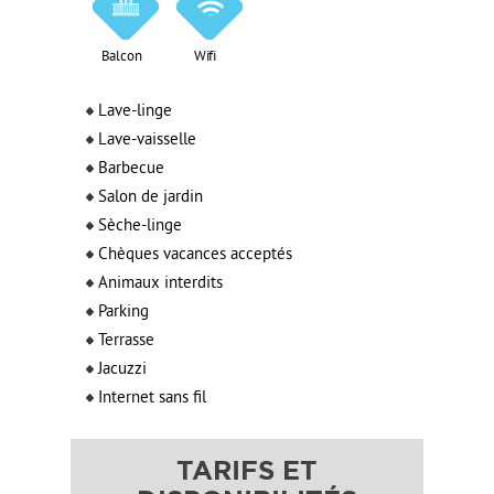
Balcon
Wifi
Lave-linge
Lave-vaisselle
Barbecue
Salon de jardin
Sèche-linge
Chèques vacances acceptés
Animaux interdits
Parking
Terrasse
Jacuzzi
Internet sans fil
TARIFS ET