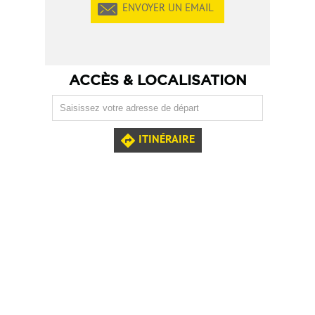
ENVOYER UN EMAIL
ACCÈS & LOCALISATION