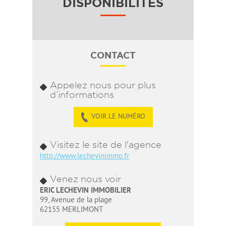
DISPONIBILITÉS
CONTACT
Appelez nous pour plus
d’informations
VOIR LE NUMÉRO
Visitez le site de l'agence
http://www.lechevinimmo.fr
Venez nous voir
ERIC LECHEVIN IMMOBILIER
99, Avenue de la plage
62155 MERLIMONT